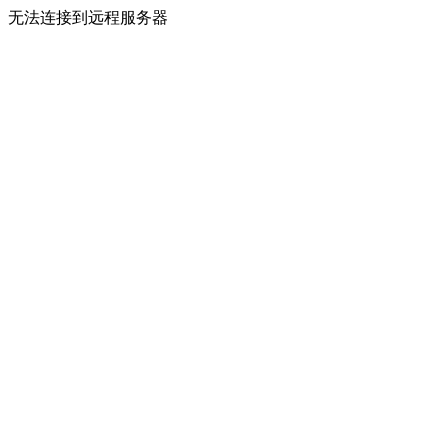
无法连接到远程服务器