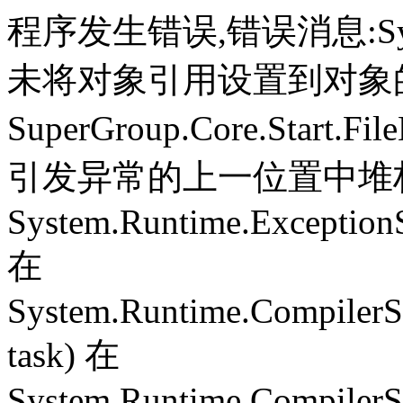
程序发生错误,错误消息:System.
未将对象引用设置到对象
SuperGroup.Core.Start.Fil
引发异常的上一位置中堆栈跟
System.Runtime.ExceptionS
在
System.Runtime.CompilerS
task) 在
System.Runtime.CompilerSe