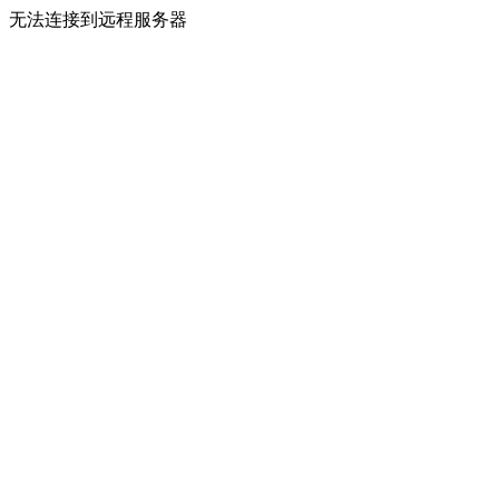
无法连接到远程服务器