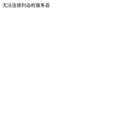
无法连接到远程服务器